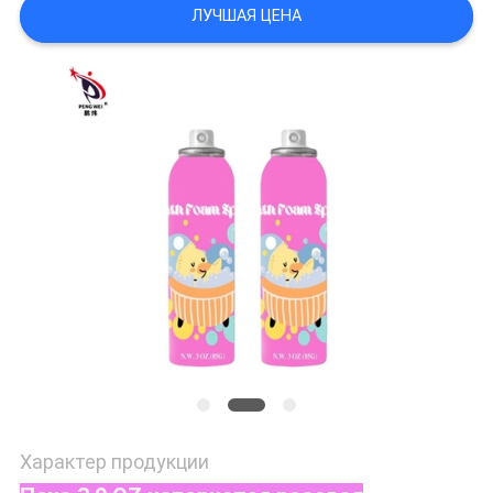
САЙТА
ЛУЧШАЯ ЦЕНА
ПОЛИТИКА
УЕДИНЕНИЯ
Характер продукции