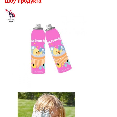
Шоу продукта