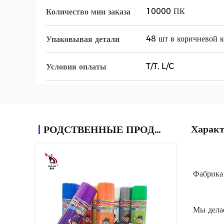
10000 ПК
Количество мин заказа
48 шт в коричневой к
Упаковывая детали
T/T, L/C
Условия оплаты
Характ
РОДСТВЕННЫЕ ПРОДУКТЫ
Фабрика
Мы дела