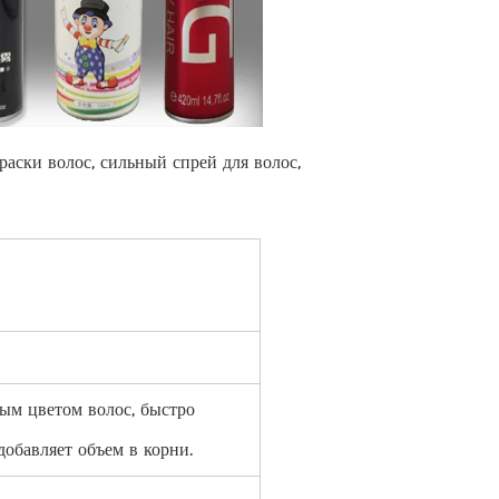
раски волос, сильный спрей для волос, 
ым цветом волос, быстро
добавляет объем в корни.