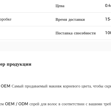
0.
Цена
оробке
15
Время доставки
10
Поставка способности
ер продукции
 OEM Самый продаваемый макияж корневого цвета, чтобы скры
ем OEM / ODM спрей для волос в соответствии с вашими треб