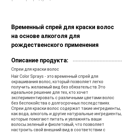
Временный спрей для краски волос
на основе алкоголя для
рождественского применения
Описание продукта:
Спреи для краски волос
Hair Color Sprays - это временный спрей для
окрашивания волос, который позволяет легко
получить желаемый вид без обязательств.Это
идеальное решение для тех, кто хочет
экспериментировать с различными цветами волос
без беспокойства о долгосрочных последствиях.
Спреи для краски волос содержат такие ингредиенты,
как вода, алкоголь и другие натуральные ингредиенты,
которые помогают питать и увлажнять ваши
волосы.зеленый и фиолетовый, что позволяет
настроить свой внешний вид в соответствии с