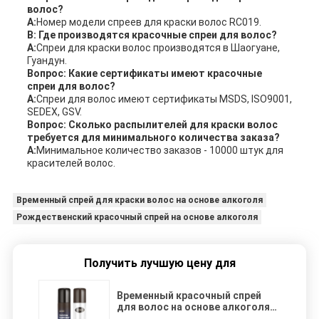
волос?
А:
Номер модели спреев для краски волос RC019.
В: Где производятся красочные спреи для волос?
А:
Спреи для краски волос производятся в Шаогуане,
Гуандун.
Вопрос: Какие сертификаты имеют красочные
спреи для волос?
А:
Спреи для волос имеют сертификаты MSDS, ISO9001,
SEDEX, GSV.
Вопрос: Сколько распылителей для краски волос
требуется для минимального количества заказа?
А:
Минимальное количество заказов - 10000 штук для
красителей волос.
Временный спрей для краски волос на основе алкоголя
Рождественский красочный спрей на основе алкоголя
Получить лучшую цену для
Временный красочный спрей
для волос на основе алкоголя
на Рождество