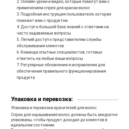
Онлайн-уроки и видео, которые помогут вам с
применением спрея для краски волос
Подробная инструкция пользователя, которая
поможет вам с продуктом
Доступ к большой базе знаний с ответами на
часто задаваемые вопросы
Легкий доступ к представителям службы
обслуживания клиентов
Команда опытных специалистов, готовых
ответить на любые ваши вопросы
Регулярные обновления и исправления для
обеспечения правильного функционирования
продукта
Упаковка и перевозка:
Упаковка и перевозка красителей для волос
Спреи для окрашивания волос должны быть аккуратно
упакованы, чтобы продукт доходил до клиентов в
идеальном состоянии.