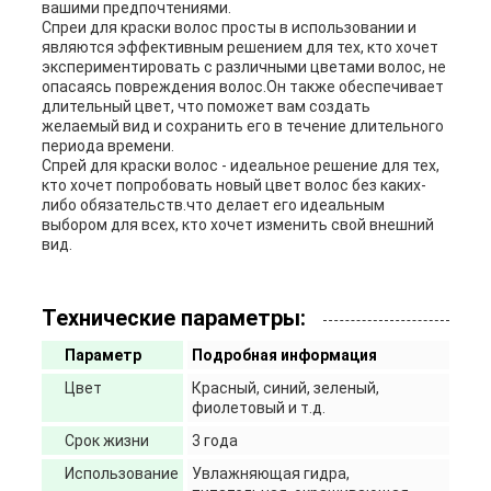
вашими предпочтениями.
Спреи для краски волос просты в использовании и
являются эффективным решением для тех, кто хочет
экспериментировать с различными цветами волос, не
опасаясь повреждения волос.Он также обеспечивает
длительный цвет, что поможет вам создать
желаемый вид и сохранить его в течение длительного
периода времени.
Спрей для краски волос - идеальное решение для тех,
кто хочет попробовать новый цвет волос без каких-
либо обязательств.что делает его идеальным
выбором для всех, кто хочет изменить свой внешний
вид.
Технические параметры:
Параметр
Подробная информация
Цвет
Красный, синий, зеленый,
фиолетовый и т.д.
Срок жизни
3 года
Использование
Увлажняющая гидра,